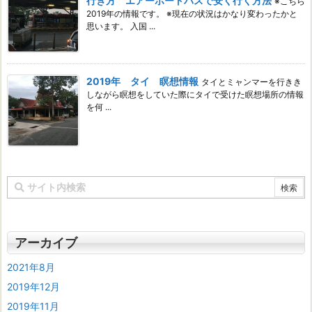
行き方 エアーポートバスで安く行く方法
※こちら
2019年の情報です。 ※現在の状況はかなり変わったかと
思います。 入国 ...
2019年 タイ 瞑想情報
タイとミャンマーを行きき
しながら瞑想をしていた際にタイで受けた瞑想場所の情報
を何 ...
アーカイブ
2021年8月
2019年12月
2019年11月