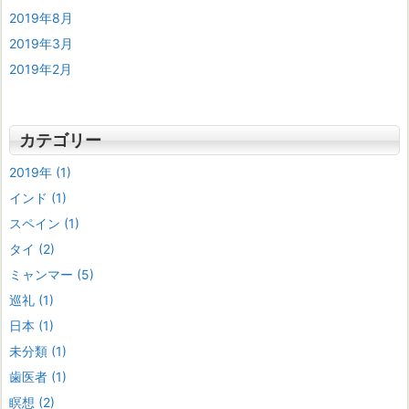
2019年8月
2019年3月
2019年2月
カテゴリー
2019年
(1)
インド
(1)
スペイン
(1)
タイ
(2)
ミャンマー
(5)
巡礼
(1)
日本
(1)
未分類
(1)
歯医者
(1)
瞑想
(2)