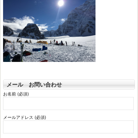
メール お問い合わせ
お名前 (必須)
メールアドレス (必須)