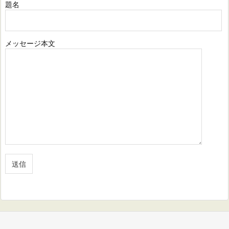
題名
メッセージ本文