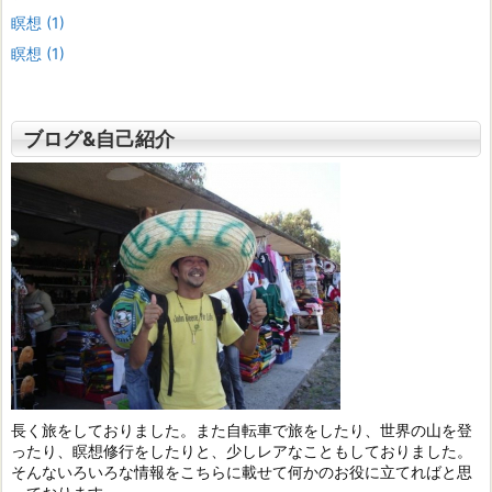
瞑想
(1)
瞑想
(1)
ブログ&自己紹介
長く旅をしておりました。また自転車で旅をしたり、世界の山を登
ったり、瞑想修行をしたりと、少しレアなこともしておりました。
そんないろいろな情報をこちらに載せて何かのお役に立てればと思